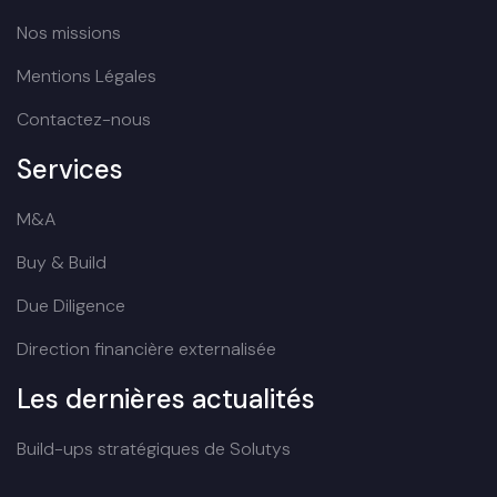
Nos missions
Mentions Légales
Contactez-nous
Services
M&A
Buy & Build
Due Diligence
Direction financière externalisée
Les dernières actualités
Build-ups stratégiques de Solutys