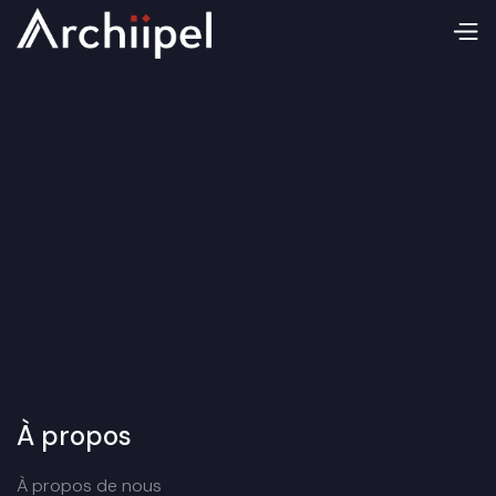
À propos
À propos de nous