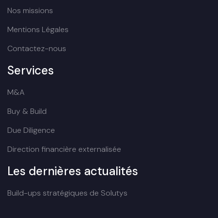
Nos missions
Mentions Légales
Contactez-nous
Services
M&A
Buy & Build
Due Diligence
Direction financière externalisée
Les dernières actualités
Build-ups stratégiques de Solutys