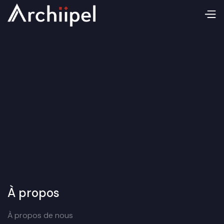
À propos
À propos de nous